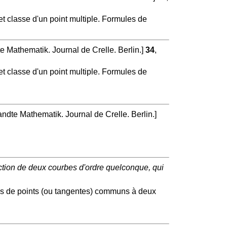
et classe d'un point multiple. Formules de
e Mathematik. Journal de Crelle. Berlin.]
34
,
et classe d'un point multiple. Formules de
ndte Mathematik. Journal de Crelle. Berlin.]
ction de deux courbes d'ordre quelconque, qui
mes de points (ou tangentes) communs à deux