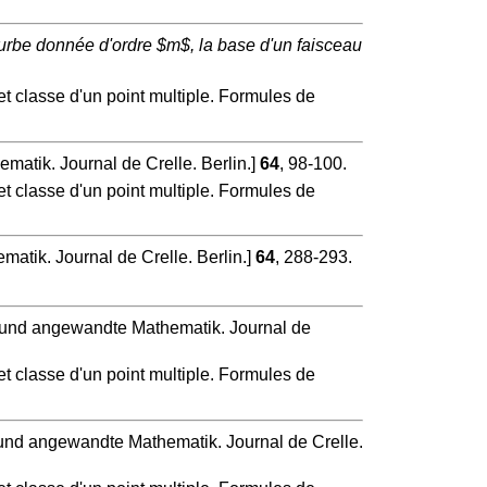
ourbe donnée d'ordre $m$, la base d'un faisceau
et classe d'un point multiple. Formules de
matik. Journal de Crelle. Berlin.]
64
, 98-100.
et classe d'un point multiple. Formules de
atik. Journal de Crelle. Berlin.]
64
, 288-293.
e und angewandte Mathematik. Journal de
et classe d'un point multiple. Formules de
e und angewandte Mathematik. Journal de Crelle.