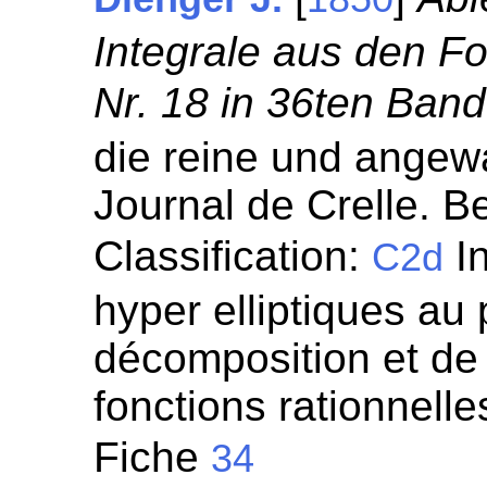
Integrale aus den F
Nr. 18 in 36ten Band
die reine und angew
Journal de Crelle. Be
Classification:
In
C2d
hyper elliptiques au 
décomposition et de 
fonctions rationnelle
Fiche
34