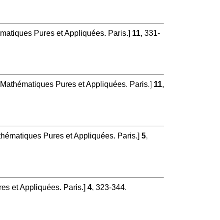
matiques Pures et Appliquées. Paris.]
11
, 331-
 Mathématiques Pures et Appliquées. Paris.]
11
,
hématiques Pures et Appliquées. Paris.]
5
,
s et Appliquées. Paris.]
4
, 323-344.