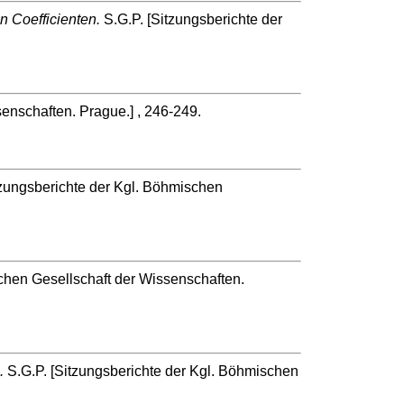
n Coefficienten.
S.G.P. [Sitzungsberichte der
enschaften. Prague.] , 246-249.
tzungsberichte der Kgl. Böhmischen
chen Gesellschaft der Wissenschaften.
.
S.G.P. [Sitzungsberichte der Kgl. Böhmischen