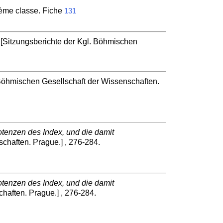
ième classe. Fiche
131
 [Sitzungsberichte der Kgl. Böhmischen
 Böhmischen Gesellschaft der Wissenschaften.
tenzen des Index, und die damit
chaften. Prague.] , 276-284.
tenzen des Index, und die damit
haften. Prague.] , 276-284.