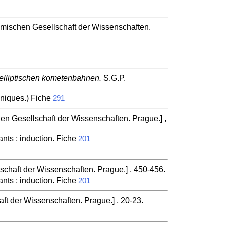
hmischen Gesellschaft der Wissenschaften.
 elliptischen kometenbahnen.
S.G.P.
aniques.) Fiche
291
en Gesellschaft der Wissenschaften. Prague.] ,
ants ; induction. Fiche
201
schaft der Wissenschaften. Prague.] , 450-456.
ants ; induction. Fiche
201
ft der Wissenschaften. Prague.] , 20-23.