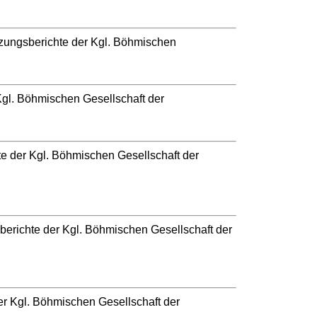
tzungsberichte der Kgl. Böhmischen
Kgl. Böhmischen Gesellschaft der
te der Kgl. Böhmischen Gesellschaft der
berichte der Kgl. Böhmischen Gesellschaft der
er Kgl. Böhmischen Gesellschaft der