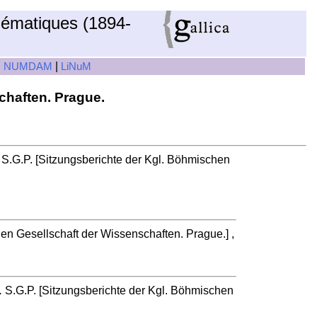
hématiques (1894-
|
|
NUMDAM
LiNuM
chaften. Prague.
S.G.P. [Sitzungsberichte der Kgl. Böhmischen
en Gesellschaft der Wissenschaften. Prague.] ,
.
S.G.P. [Sitzungsberichte der Kgl. Böhmischen