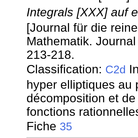
Integrals [XXX] auf e
[Journal für die rei
Mathematik. Journal 
213-218.
Classification:
In
C2d
hyper elliptiques au 
décomposition et de 
fonctions rationnelle
Fiche
35