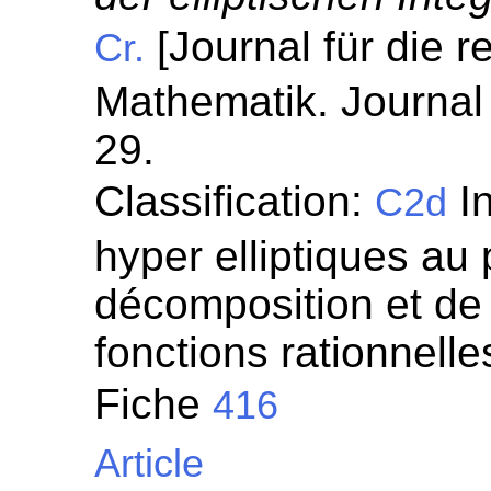
[Journal für die 
Cr.
Mathematik. Journal 
29.
Classification:
In
C2d
hyper elliptiques au 
décomposition et de 
fonctions rationnelle
Fiche
416
Article