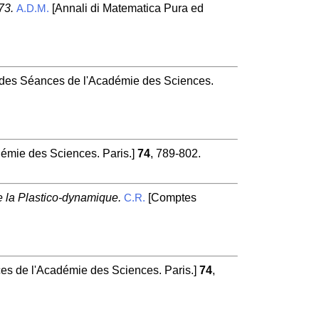
73.
[Annali di Matematica Pura ed
A.D.M.
es Séances de l'Académie des Sciences.
mie des Sciences. Paris.]
74
, 789-802.
e la Plastico-dynamique.
[Comptes
C.R.
 de l'Académie des Sciences. Paris.]
74
,