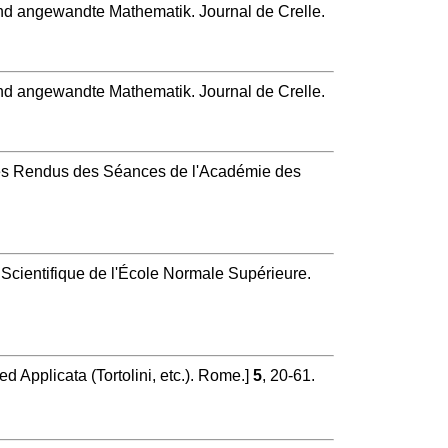
und angewandte Mathematik. Journal de Crelle.
und angewandte Mathematik. Journal de Crelle.
s Rendus des Séances de l'Académie des
Scientifique de l'École Normale Supérieure.
d Applicata (Tortolini, etc.). Rome.]
5
, 20-61.