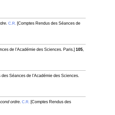
dre.
[Comptes Rendus des Séances de
C.R.
es de l'Académie des Sciences. Paris.]
105
,
des Séances de l'Académie des Sciences.
econd ordre.
[Comptes Rendus des
C.R.