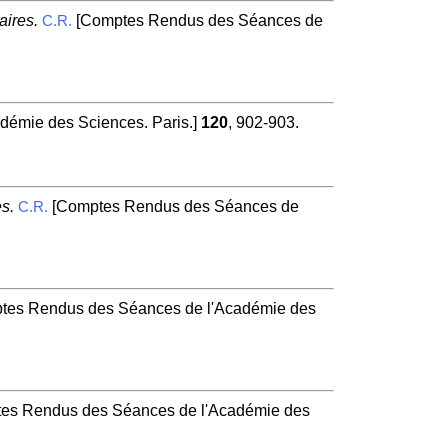
aires.
[Comptes Rendus des Séances de
C.R.
émie des Sciences. Paris.]
120
, 902-903.
s.
[Comptes Rendus des Séances de
C.R.
tes Rendus des Séances de l'Académie des
es Rendus des Séances de l'Académie des