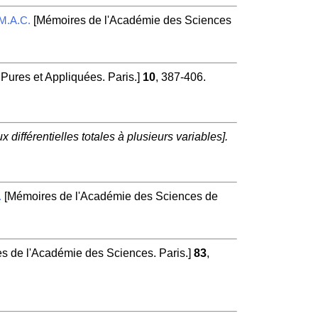
[Mémoires de l'Académie des Sciences
M.A.C.
Pures et Appliquées. Paris.]
10
, 387-406.
 différentielles totales à plusieurs variables].
[Mémoires de l'Académie des Sciences de
.
de l'Académie des Sciences. Paris.]
83
,