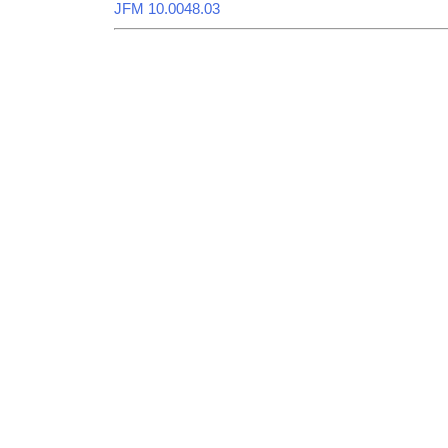
JFM 10.0048.03