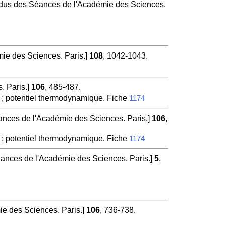
us des Séances de l'Académie des Sciences.
e des Sciences. Paris.]
108
, 1042-1043.
 Paris.]
106
, 485-487.
 ; potentiel thermodynamique. Fiche
1174
ces de l'Académie des Sciences. Paris.]
106
,
 ; potentiel thermodynamique. Fiche
1174
nces de l'Académie des Sciences. Paris.]
5
,
 des Sciences. Paris.]
106
, 736-738.