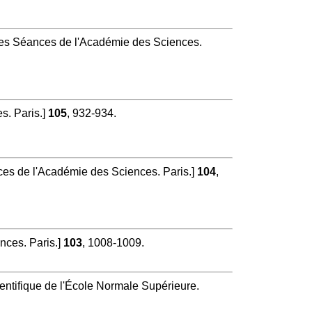
s Séances de l'Académie des Sciences.
. Paris.]
105
, 932-934.
s de l'Académie des Sciences. Paris.]
104
,
ces. Paris.]
103
, 1008-1009.
ntifique de l'École Normale Supérieure.