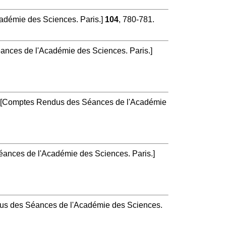
démie des Sciences. Paris.]
104
, 780-781.
nces de l'Académie des Sciences. Paris.]
[Comptes Rendus des Séances de l'Académie
nces de l'Académie des Sciences. Paris.]
s des Séances de l'Académie des Sciences.