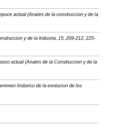
poce actual (Anales de la construccion y de la
struccion y de la Indusria, 15, 209-212, 225-
oco actual (Anales de la Construccion y de la
emmen historico de la evolucion de los