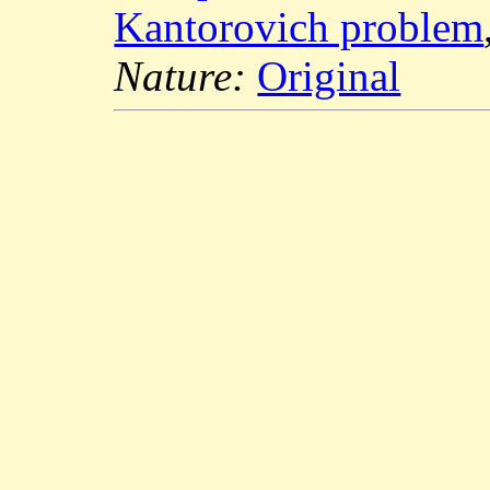
Kantorovich problem
Nature:
Original