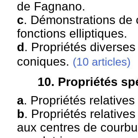
de Fagnano.
c
. Démonstrations de 
fonctions elliptiques.
d
. Propriétés diverses
coniques.
(10 articles)
10
. Propriétés sp
a
. Propriétés relative
b
. Propriétés relative
aux centres de courbu