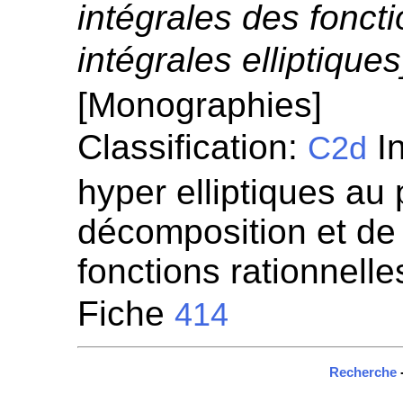
intégrales des foncti
intégrales elliptiques
[Monographies]
Classification:
In
C2d
hyper elliptiques au 
décomposition et de 
fonctions rationnelle
Fiche
414
Recherche