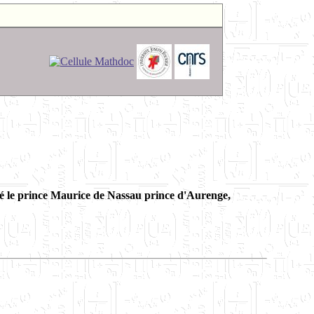
cé le prince Maurice de Nassau prince d'Aurenge,