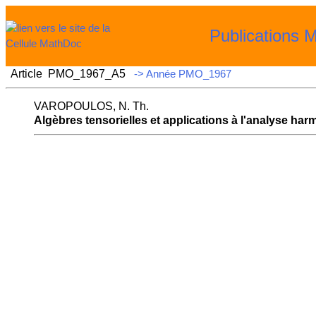
Publications 
Article PMO_1967_A5
-> Année PMO_1967
VAROPOULOS, N. Th.
Algèbres tensorielles et applications à l'analyse h