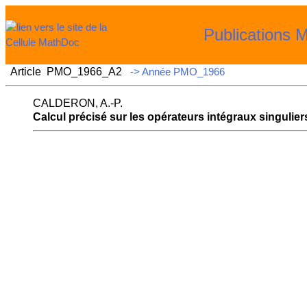
Publications 
Article PMO_1966_A2
-> Année PMO_1966
CALDERON, A.-P.
Calcul précisé sur les opérateurs intégraux singulier